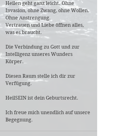
Heilen geht ganz leicht. Ohne 
Invasion, ohne Zwang, ohne Wollen. 
Ohne Anstrengung.
Vertrauen und Liebe öffnen alles, 
was es braucht. 
Die Verbindung zu Gott und zur 
Intelligenz unseres Wunders 
Körper.
Diesen Raum stelle ich dir zur 
Verfügung.
HeilSEIN ist dein Geburtsrecht.
Ich freue mich unendlich auf unsere 
Begegnung.