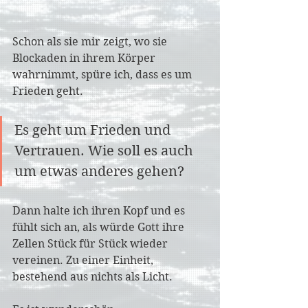
Schon als sie mir zeigt, wo sie 
Blockaden in ihrem Körper 
wahrnimmt, spüre ich, dass es um 
Frieden geht. 
Es geht um Frieden und 
Vertrauen. Wie soll es auch 
um etwas anderes gehen?
Dann halte ich ihren Kopf und es 
fühlt sich an, als würde Gott ihre 
Zellen Stück für Stück wieder 
vereinen. Zu einer Einheit, 
bestehend aus nichts als Licht.