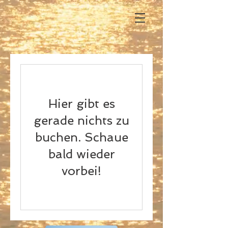
Hier gibt es
gerade nichts zu
buchen. Schaue
bald wieder
vorbei!