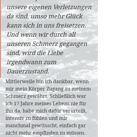
unsere eigenen Verletzungen 
da sind, umso mehr Glück 
kann sich in uns freisetzen. 
Und wenn wir durch all 
unseren Schmerz gegangen 
sind, wird die Liebe 
irgendwann zum 
Dauerzustand. 
Mittlerweile bin ich dankbar, wenn 
mir mein Körper Zugang zu meinem 
Schmerz gewährt. Schließlich war 
ich 17 Jahre meines Lebens nie für 
ihn da, habe mich dafür verurteilt, 
intensiv zu fühlen und mir 
manchmal gewünscht, einfach gar 
nicht mehr empfinden zu müssen. 