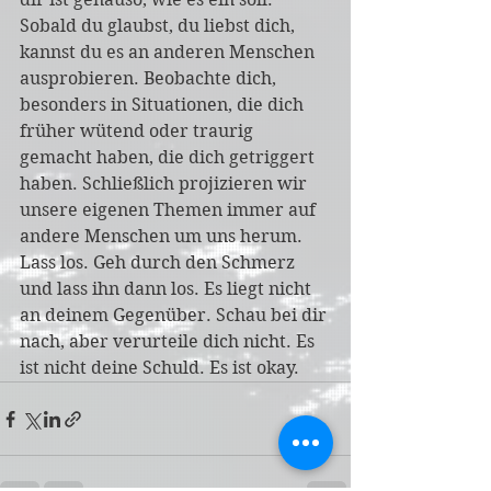
Sobald du glaubst, du liebst dich, 
kannst du es an anderen Menschen 
ausprobieren. Beobachte dich, 
besonders in Situationen, die dich 
früher wütend oder traurig 
gemacht haben, die dich getriggert 
haben. Schließlich projizieren wir 
unsere eigenen Themen immer auf 
andere Menschen um uns herum. 
Lass los. Geh durch den Schmerz 
und lass ihn dann los. Es liegt nicht 
an deinem Gegenüber. Schau bei dir 
nach, aber verurteile dich nicht. Es 
ist nicht deine Schuld. Es ist okay. 