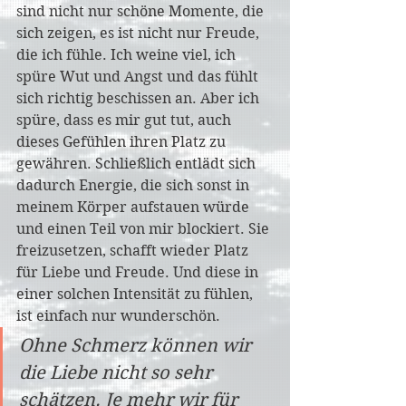
sind nicht nur schöne Momente, die 
sich zeigen, es ist nicht nur Freude, 
die ich fühle. Ich weine viel, ich 
spüre Wut und Angst und das fühlt 
sich richtig beschissen an. Aber ich 
spüre, dass es mir gut tut, auch 
dieses Gefühlen ihren Platz zu 
gewähren. Schließlich entlädt sich 
dadurch Energie, die sich sonst in 
meinem Körper aufstauen würde 
und einen Teil von mir blockiert. Sie 
freizusetzen, schafft wieder Platz 
für Liebe und Freude. Und diese in 
einer solchen Intensität zu fühlen, 
ist einfach nur wunderschön. 
Ohne Schmerz können wir 
die Liebe nicht so sehr 
schätzen. Je mehr wir für 