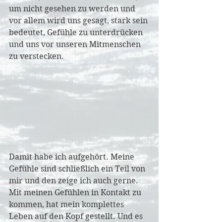
um nicht gesehen zu werden und 
vor allem wird uns gesagt, stark sein 
bedeutet, Gefühle zu unterdrücken 
und uns vor unseren Mitmenschen 
zu verstecken. 
Damit habe ich aufgehört. Meine 
Gefühle sind schließlich ein Teil von 
mir und den zeige ich auch gerne. 
Mit meinen Gefühlen in Kontakt zu 
kommen, hat mein komplettes 
Leben auf den Kopf gestellt. Und es 